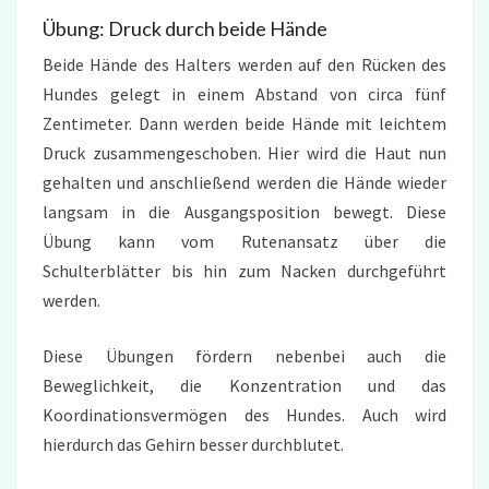
Übung: Druck durch beide Hände
Beide Hände des Halters werden auf den Rücken des
Hundes gelegt in einem Abstand von circa fünf
Zentimeter. Dann werden beide Hände mit leichtem
Druck zusammengeschoben. Hier wird die Haut nun
gehalten und anschließend werden die Hände wieder
langsam in die Ausgangsposition bewegt. Diese
Übung kann vom Rutenansatz über die
Schulterblätter bis hin zum Nacken durchgeführt
werden.
Diese Übungen fördern nebenbei auch die
Beweglichkeit, die Konzentration und das
Koordinationsvermögen des Hundes. Auch wird
hierdurch das Gehirn besser durchblutet.