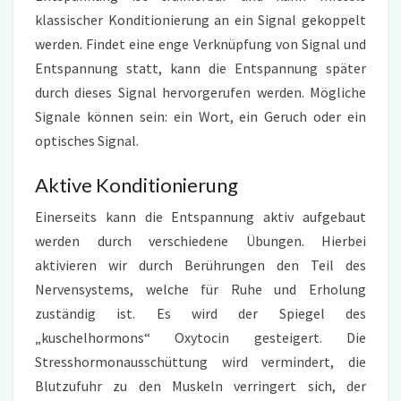
klassischer Konditionierung an ein Signal gekoppelt
werden. Findet eine enge Verknüpfung von Signal und
Entspannung statt, kann die Entspannung später
durch dieses Signal hervorgerufen werden. Mögliche
Signale können sein: ein Wort, ein Geruch oder ein
optisches Signal.
Aktive Konditionierung
Einerseits kann die Entspannung aktiv aufgebaut
werden durch verschiedene Übungen. Hierbei
aktivieren wir durch Berührungen den Teil des
Nervensystems, welche für Ruhe und Erholung
zuständig ist. Es wird der Spiegel des
„kuschelhormons“ Oxytocin gesteigert. Die
Stresshormonausschüttung wird vermindert, die
Blutzufuhr zu den Muskeln verringert sich, der