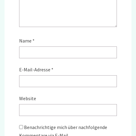
Name
*
E-Mail-Adresse
*
Website
Benachrichtige mich über nachfolgende
Kommentare via E-Mail.