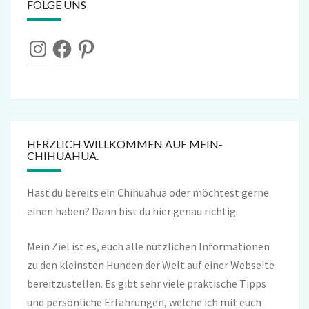
FOLGE UNS
Instagram
Facebook
Pinterest
HERZLICH WILLKOMMEN AUF MEIN-
CHIHUAHUA.
Hast du bereits ein Chihuahua oder möchtest gerne
einen haben? Dann bist du hier genau richtig.
Mein Ziel ist es, euch alle nützlichen Informationen
zu den kleinsten Hunden der Welt auf einer Webseite
bereitzustellen. Es gibt sehr viele praktische Tipps
und persönliche Erfahrungen, welche ich mit euch