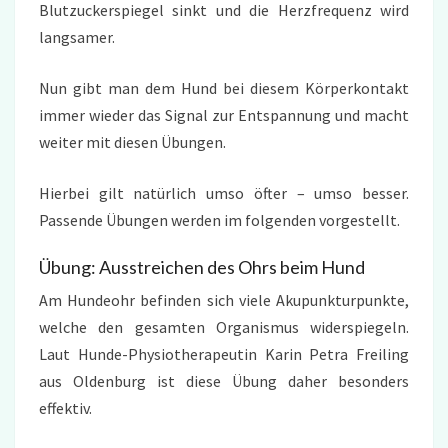
Blutzuckerspiegel sinkt und die Herzfrequenz wird
langsamer.
Nun gibt man dem Hund bei diesem Körperkontakt
immer wieder das Signal zur Entspannung und macht
weiter mit diesen Übungen.
Hierbei gilt natürlich umso öfter – umso besser.
Passende Übungen werden im folgenden vorgestellt.
Übung: Ausstreichen des Ohrs beim Hund
Am Hundeohr befinden sich viele Akupunkturpunkte,
welche den gesamten Organismus widerspiegeln.
Laut Hunde-Physiotherapeutin Karin Petra Freiling
aus Oldenburg ist diese Übung daher besonders
effektiv.