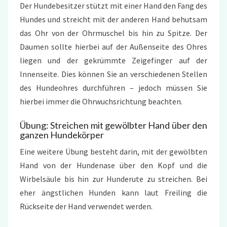
Der Hundebesitzer stützt mit einer Hand den Fang des
Hundes und streicht mit der anderen Hand behutsam
das Ohr von der Ohrmuschel bis hin zu Spitze. Der
Daumen sollte hierbei auf der Außenseite des Ohres
liegen und der gekrümmte Zeigefinger auf der
Innenseite. Dies können Sie an verschiedenen Stellen
des Hundeohres durchführen – jedoch müssen Sie
hierbei immer die Ohrwuchsrichtung beachten.
Übung: Streichen mit gewölbter Hand über den
ganzen Hundekörper
Eine weitere Übung besteht darin, mit der gewölbten
Hand von der Hundenase über den Kopf und die
Wirbelsäule bis hin zur Hunderute zu streichen. Bei
eher ängstlichen Hunden kann laut Freiling die
Rückseite der Hand verwendet werden.