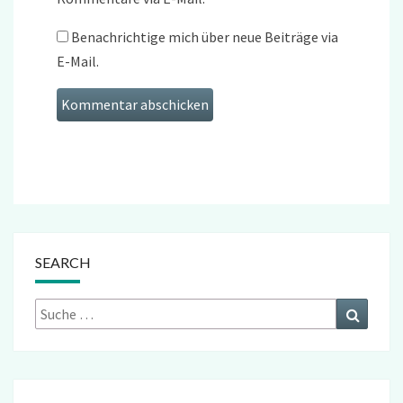
Benachrichtige mich über neue Beiträge via
E-Mail.
SEARCH
Suche
Suchen
nach: