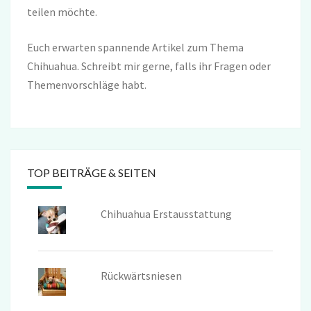
teilen möchte.
Euch erwarten spannende Artikel zum Thema
Chihuahua. Schreibt mir gerne, falls ihr Fragen oder
Themenvorschläge habt.
TOP BEITRÄGE & SEITEN
Chihuahua Erstausstattung
Rückwärtsniesen