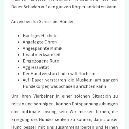
Dauer Schaden auf den ganzen Körper anrichten kann.
Anzeichen für Stress bei Hunden:
Häufiges Hecheln
Angelegte Ohren
Angespannte Mimik
Unaufmerksamkeit
Eingezogene Rute
Aggressivität
Der Hund verstarrt oder will flüchten
Auf Dauer verstarren die Muskeln am ganzen
Hundekörper, was Schaden anrichten kann
Um ihren Vierbeiner in einer solchen Situation zu
retten und beruhigen, können Entspannungsübungen
eine optimale Lösung sein. Wir müssen lernen, die
Erregung des Hundes senken zu können, damit unser
Hund besser mit uns zusammenarbeiten und lernen