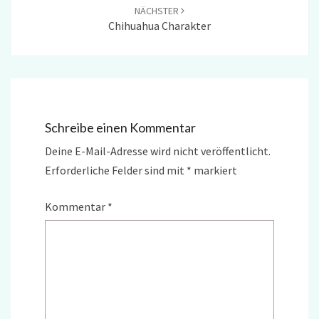
NÄCHSTER
Chihuahua Charakter
Schreibe einen Kommentar
Deine E-Mail-Adresse wird nicht veröffentlicht.
Erforderliche Felder sind mit
*
markiert
Kommentar
*