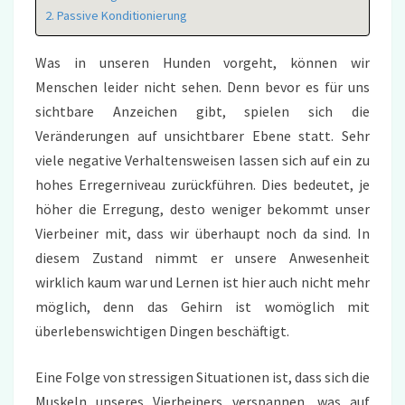
Passive Konditionierung
Was in unseren Hunden vorgeht, können wir
Menschen leider nicht sehen. Denn bevor es für uns
sichtbare Anzeichen gibt, spielen sich die
Veränderungen auf unsichtbarer Ebene statt. Sehr
viele negative Verhaltensweisen lassen sich auf ein zu
hohes Erregerniveau zurückführen. Dies bedeutet, je
höher die Erregung, desto weniger bekommt unser
Vierbeiner mit, dass wir überhaupt noch da sind. In
diesem Zustand nimmt er unsere Anwesenheit
wirklich kaum war und Lernen ist hier auch nicht mehr
möglich, denn das Gehirn ist womöglich mit
überlebenswichtigen Dingen beschäftigt.
Eine Folge von stressigen Situationen ist, dass sich die
Muskeln unseres Vierbeiners verspannen, was auf