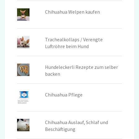
Chihuahua Welpen kaufen
Trachealkollaps / Verengte
Luftröhre beim Hund
Hundeleckerli Rezepte zum selber
backen
Chihuahua Pflege
Chihuahua Auslauf, Schlaf und
Beschäftigung