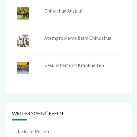
Chihuahua Auslauf
Atemprobleme beim Chihuahua
Gesundheit und Krankheiten
WEITER SCHNÜFFELN:
Jack auf Reisen