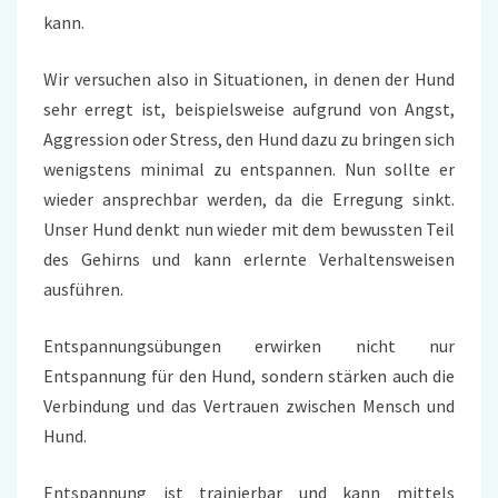
kann.
Wir versuchen also in Situationen, in denen der Hund
sehr erregt ist, beispielsweise aufgrund von Angst,
Aggression oder Stress, den Hund dazu zu bringen sich
wenigstens minimal zu entspannen. Nun sollte er
wieder ansprechbar werden, da die Erregung sinkt.
Unser Hund denkt nun wieder mit dem bewussten Teil
des Gehirns und kann erlernte Verhaltensweisen
ausführen.
Entspannungsübungen erwirken nicht nur
Entspannung für den Hund, sondern stärken auch die
Verbindung und das Vertrauen zwischen Mensch und
Hund.
Entspannung ist trainierbar und kann mittels