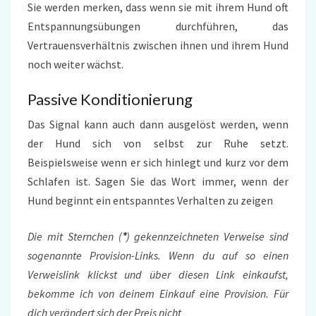
Sie werden merken, dass wenn sie mit ihrem Hund oft
Entspannungsübungen durchführen, das
Vertrauensverhältnis zwischen ihnen und ihrem Hund
noch weiter wächst.
Passive Konditionierung
Das Signal kann auch dann ausgelöst werden, wenn
der Hund sich von selbst zur Ruhe setzt.
Beispielsweise wenn er sich hinlegt und kurz vor dem
Schlafen ist. Sagen Sie das Wort immer, wenn der
Hund beginnt ein entspanntes Verhalten zu zeigen
Die mit Sternchen (
*
) gekennzeichneten Verweise sind
sogenannte Provision-Links. Wenn du auf so einen
Verweislink klickst und über diesen Link einkaufst,
bekomme ich von deinem Einkauf eine Provision. Für
dich verändert sich der Preis nicht