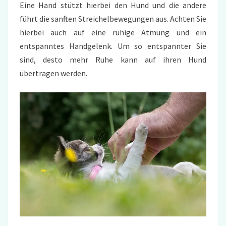
Eine Hand stützt hierbei den Hund und die andere
führt die sanften Streichelbewegungen aus. Achten Sie
hierbei auch auf eine ruhige Atmung und ein
entspanntes Handgelenk. Um so entspannter Sie
sind, desto mehr Ruhe kann auf ihren Hund
übertragen werden.