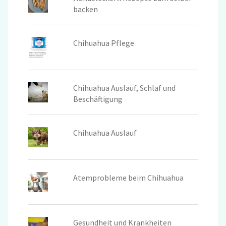
backen
Chihuahua Pflege
Chihuahua Auslauf, Schlaf und
Beschäftigung
Chihuahua Auslauf
Atemprobleme beim Chihuahua
Gesundheit und Krankheiten