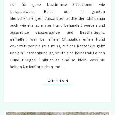
nur für ganz bestimmte Situationen wie
beispielsweise Reisen oder in großen
Menschenmengen! Ansonsten sollte der Chihuahua
auch wie ein normaler Hund behandelt werden und
ausgiebige Spaziergänge und Beschäftigung
genießen. Wer bei einem Chihuahua einen Hund
erwartet, der nie raus muss, auf das Katzenklo geht
und ein Taschenhund ist, sollte sich keinesfalls einen
Hund zulegen! Chihuahuas sind so klein, dass sie
keinen Auslauf brauchen und…
WEITERLESEN
WEITERLESEN