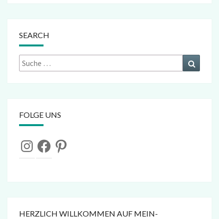
SEARCH
Suche
Suchen
nach:
FOLGE UNS
Instagram
Facebook
Pinterest
HERZLICH WILLKOMMEN AUF MEIN-