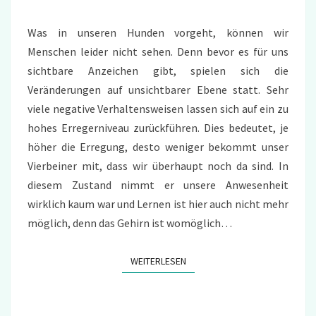
Was in unseren Hunden vorgeht, können wir
Menschen leider nicht sehen. Denn bevor es für uns
sichtbare Anzeichen gibt, spielen sich die
Veränderungen auf unsichtbarer Ebene statt. Sehr
viele negative Verhaltensweisen lassen sich auf ein zu
hohes Erregerniveau zurückführen. Dies bedeutet, je
höher die Erregung, desto weniger bekommt unser
Vierbeiner mit, dass wir überhaupt noch da sind. In
diesem Zustand nimmt er unsere Anwesenheit
wirklich kaum war und Lernen ist hier auch nicht mehr
möglich, denn das Gehirn ist womöglich…
WEITERLESEN
WEITERLESEN