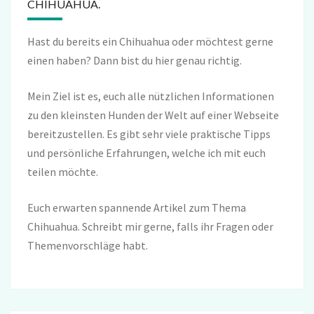
CHIHUAHUA.
Hast du bereits ein Chihuahua oder möchtest gerne
einen haben? Dann bist du hier genau richtig.
Mein Ziel ist es, euch alle nützlichen Informationen
zu den kleinsten Hunden der Welt auf einer Webseite
bereitzustellen. Es gibt sehr viele praktische Tipps
und persönliche Erfahrungen, welche ich mit euch
teilen möchte.
Euch erwarten spannende Artikel zum Thema
Chihuahua. Schreibt mir gerne, falls ihr Fragen oder
Themenvorschläge habt.