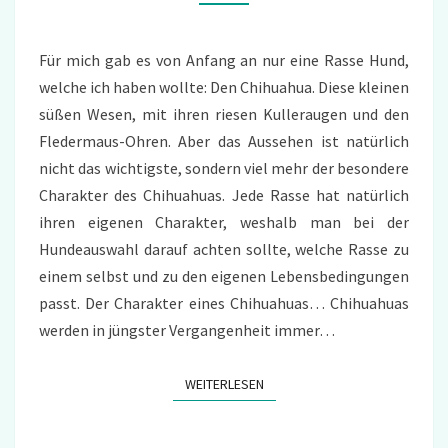
Für mich gab es von Anfang an nur eine Rasse Hund,
welche ich haben wollte: Den Chihuahua. Diese kleinen
süßen Wesen, mit ihren riesen Kulleraugen und den
Fledermaus-Ohren. Aber das Aussehen ist natürlich
nicht das wichtigste, sondern viel mehr der besondere
Charakter des Chihuahuas. Jede Rasse hat natürlich
ihren eigenen Charakter, weshalb man bei der
Hundeauswahl darauf achten sollte, welche Rasse zu
einem selbst und zu den eigenen Lebensbedingungen
passt. Der Charakter eines Chihuahuas… Chihuahuas
werden in jüngster Vergangenheit immer…
WEITERLESEN
WEITERLESEN