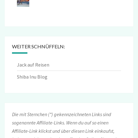
WEITER SCHNÜFFELN:
Jack auf Reisen
Shiba Inu Blog
Die mit Sternchen (*) gekennzeichneten Links sind
sogenannte Affiliate-Links. Wenn du auf so einen
Affiliate-Link klickst und über diesen Link einkaufst,