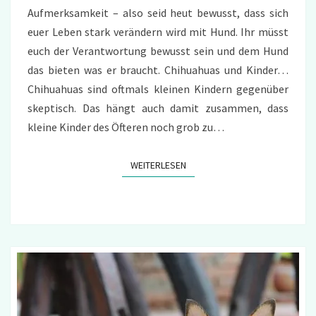
Aufmerksamkeit – also seid heut bewusst, dass sich
euer Leben stark verändern wird mit Hund. Ihr müsst
euch der Verantwortung bewusst sein und dem Hund
das bieten was er braucht. Chihuahuas und Kinder…
Chihuahuas sind oftmals kleinen Kindern gegenüber
skeptisch. Das hängt auch damit zusammen, dass
kleine Kinder des Öfteren noch grob zu…
WEITERLESEN
WEITERLESEN