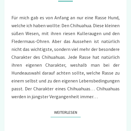
Für mich gab es von Anfang an nur eine Rasse Hund,
welche ich haben wollte: Den Chihuahua. Diese kleinen
süßen Wesen, mit ihren riesen Kulleraugen und den
Fledermaus-Ohren. Aber das Aussehen ist natürlich
nicht das wichtigste, sondern viel mehr der besondere
Charakter des Chihuahuas. Jede Rasse hat natürlich
ihren eigenen Charakter, weshalb man bei der
Hundeauswahl darauf achten sollte, welche Rasse zu
einem selbst und zu den eigenen Lebensbedingungen
passt. Der Charakter eines Chihuahuas… Chihuahuas
werden in jüngster Vergangenheit immer…
WEITERLESEN
WEITERLESEN