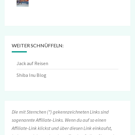
WEITER SCHNÜFFELN:
Jack auf Reisen
Shiba Inu Blog
Die mit Sternchen (*) gekennzeichneten Links sind
sogenannte Affiliate-Links. Wenn du auf so einen
Affiliate-Link klickst und über diesen Link einkaufst,