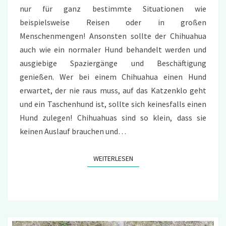
nur für ganz bestimmte Situationen wie
beispielsweise Reisen oder in großen
Menschenmengen! Ansonsten sollte der Chihuahua
auch wie ein normaler Hund behandelt werden und
ausgiebige Spaziergänge und Beschäftigung
genießen. Wer bei einem Chihuahua einen Hund
erwartet, der nie raus muss, auf das Katzenklo geht
und ein Taschenhund ist, sollte sich keinesfalls einen
Hund zulegen! Chihuahuas sind so klein, dass sie
keinen Auslauf brauchen und…
WEITERLESEN
WEITERLESEN