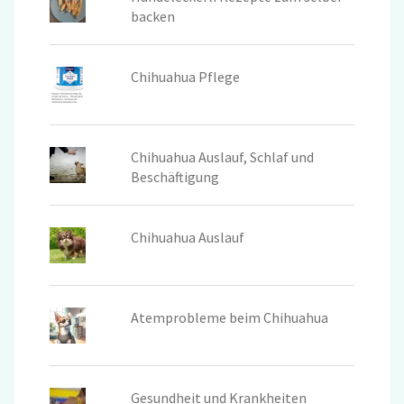
backen
Chihuahua Pflege
Chihuahua Auslauf, Schlaf und
Beschäftigung
Chihuahua Auslauf
Atemprobleme beim Chihuahua
Gesundheit und Krankheiten