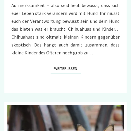
Aufmerksamkeit – also seid heut bewusst, dass sich
euer Leben stark verändern wird mit Hund. Ihr müsst
euch der Verantwortung bewusst sein und dem Hund
das bieten was er braucht. Chihuahuas und Kinder…
Chihuahuas sind oftmals kleinen Kindern gegenüber
skeptisch. Das hängt auch damit zusammen, dass
kleine Kinder des Öfteren noch grob zu…
WEITERLESEN
WEITERLESEN