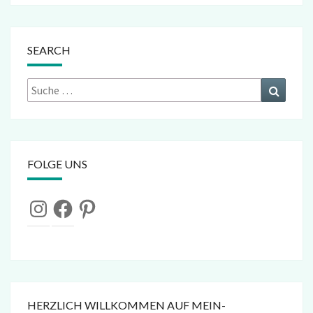
SEARCH
Suche
Suchen
nach:
FOLGE UNS
Instagram
Facebook
Pinterest
HERZLICH WILLKOMMEN AUF MEIN-