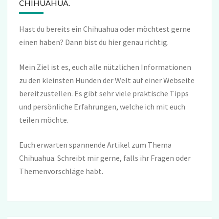
CHIHUAHUA.
Hast du bereits ein Chihuahua oder möchtest gerne
einen haben? Dann bist du hier genau richtig.
Mein Ziel ist es, euch alle nützlichen Informationen
zu den kleinsten Hunden der Welt auf einer Webseite
bereitzustellen. Es gibt sehr viele praktische Tipps
und persönliche Erfahrungen, welche ich mit euch
teilen möchte.
Euch erwarten spannende Artikel zum Thema
Chihuahua. Schreibt mir gerne, falls ihr Fragen oder
Themenvorschläge habt.