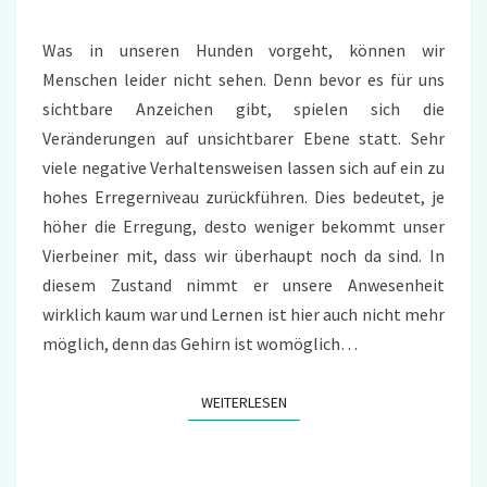
Was in unseren Hunden vorgeht, können wir
Menschen leider nicht sehen. Denn bevor es für uns
sichtbare Anzeichen gibt, spielen sich die
Veränderungen auf unsichtbarer Ebene statt. Sehr
viele negative Verhaltensweisen lassen sich auf ein zu
hohes Erregerniveau zurückführen. Dies bedeutet, je
höher die Erregung, desto weniger bekommt unser
Vierbeiner mit, dass wir überhaupt noch da sind. In
diesem Zustand nimmt er unsere Anwesenheit
wirklich kaum war und Lernen ist hier auch nicht mehr
möglich, denn das Gehirn ist womöglich…
WEITERLESEN
WEITERLESEN