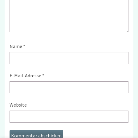
Name
*
E-Mail-Adresse
*
Website