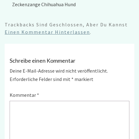
Zeckenzange Chihuahua Hund
Trackbacks Sind Geschlossen, Aber Du Kannst
Einen Kommentar Hinterlassen
.
Schreibe einen Kommentar
Deine E-Mail-Adresse wird nicht veröffentlicht.
Erforderliche Felder sind mit
*
markiert
Kommentar
*