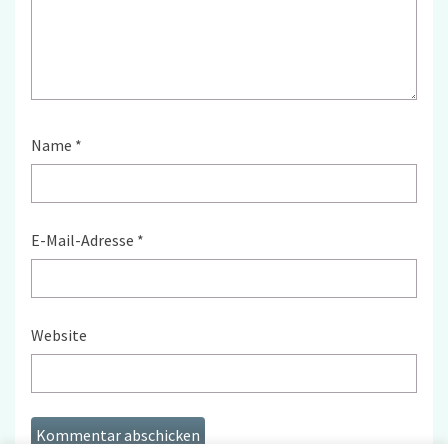
Name
*
E-Mail-Adresse
*
Website