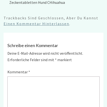
Zeckentabletten Hund CHihuahua
Trackbacks Sind Geschlossen, Aber Du Kannst
Einen Kommentar Hinterlassen
.
Schreibe einen Kommentar
Deine E-Mail-Adresse wird nicht veröffentlicht.
Erforderliche Felder sind mit
*
markiert
Kommentar
*