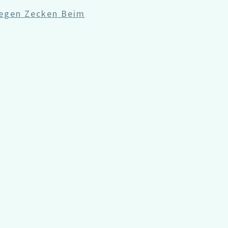
egen Zecken Beim