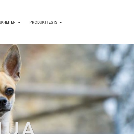
NKHEITEN
PRODUKTTESTS
HUA