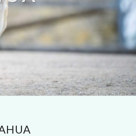
UAHUA