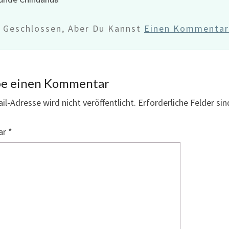
d Geschlossen, Aber Du Kannst
Einen Kommentar 
be einen Kommentar
il-Adresse wird nicht veröffentlicht.
Erforderliche Felder si
ar
*