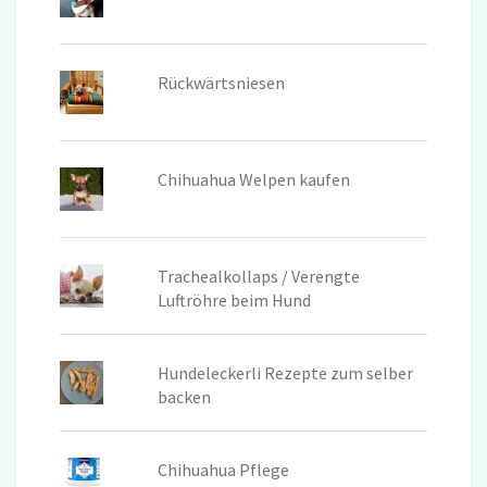
Rückwärtsniesen
Chihuahua Welpen kaufen
Trachealkollaps / Verengte
Luftröhre beim Hund
Hundeleckerli Rezepte zum selber
backen
Chihuahua Pflege