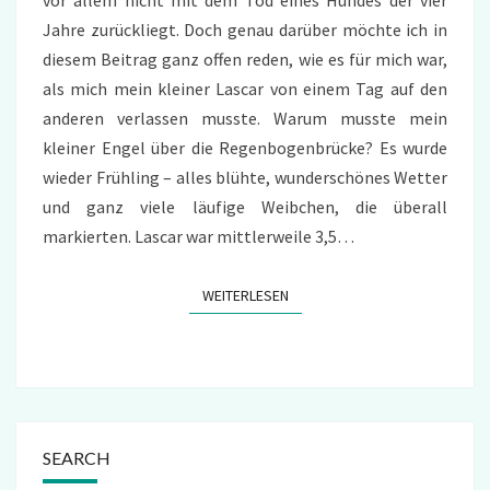
Jahre zurückliegt. Doch genau darüber möchte ich in
diesem Beitrag ganz offen reden, wie es für mich war,
als mich mein kleiner Lascar von einem Tag auf den
anderen verlassen musste. Warum musste mein
kleiner Engel über die Regenbogenbrücke? Es wurde
wieder Frühling – alles blühte, wunderschönes Wetter
und ganz viele läufige Weibchen, die überall
markierten. Lascar war mittlerweile 3,5…
WEITERLESEN
WEITERLESEN
SEARCH