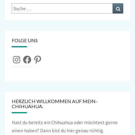
Suche
Suchen
nach:
FOLGE UNS
Instagram
Facebook
Pinterest
HERZLICH WILLKOMMEN AUF MEIN-
CHIHUAHUA.
Hast du bereits ein Chihuahua oder möchtest gerne
einen haben? Dann bist du hier genau richtig.