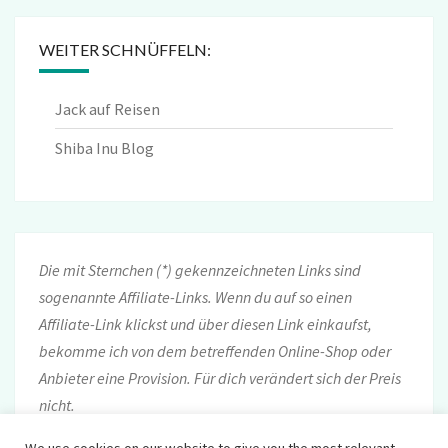
WEITER SCHNÜFFELN:
Jack auf Reisen
Shiba Inu Blog
Die mit Sternchen (*) gekennzeichneten Links sind
sogenannte Affiliate-Links. Wenn du auf so einen
Affiliate-Link klickst und über diesen Link einkaufst,
bekomme ich von dem betreffenden Online-Shop oder
Anbieter eine Provision. Für dich verändert sich der Preis
nicht.