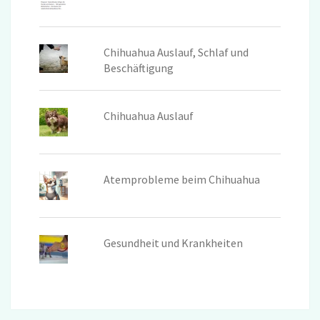
Chihuahua Auslauf, Schlaf und
Beschäftigung
Chihuahua Auslauf
Atemprobleme beim Chihuahua
Gesundheit und Krankheiten