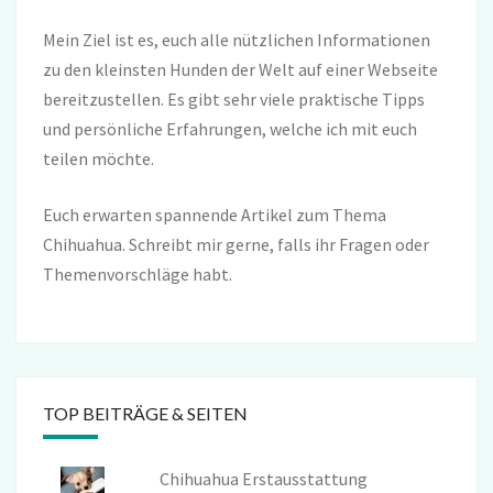
Mein Ziel ist es, euch alle nützlichen Informationen
zu den kleinsten Hunden der Welt auf einer Webseite
bereitzustellen. Es gibt sehr viele praktische Tipps
und persönliche Erfahrungen, welche ich mit euch
teilen möchte.
Euch erwarten spannende Artikel zum Thema
Chihuahua. Schreibt mir gerne, falls ihr Fragen oder
Themenvorschläge habt.
TOP BEITRÄGE & SEITEN
Chihuahua Erstausstattung