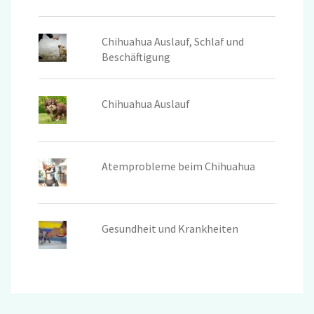
Chihuahua Auslauf, Schlaf und
Beschäftigung
Chihuahua Auslauf
Atemprobleme beim Chihuahua
Gesundheit und Krankheiten