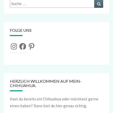
Suche
Suchen
nach:
FOLGE UNS
Instagram
Facebook
Pinterest
HERZLICH WILLKOMMEN AUF MEIN-
CHIHUAHUA.
Hast du bereits ein Chihuahua oder möchtest gerne
einen haben? Dann bist du hier genau richtig.