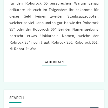
für den Roborock S5 aussprechen. Warum genau
erläutere ich euch im Folgenden: Ihr bekommt für
dieses Geld keinen zweiten Staubsaugroboter,
welcher so viel kann und so gut ist wie der Roborock
S5* oder der Roborock S6.* Bei der Namensgebung
herrscht etwas Unklarheit. Namen, welche der
Robrock S5* noch trägt: Robrock S50, Roborock S51,
Mi Robot 2* Was…
WEITERLESEN
WEITERLESEN
SEARCH