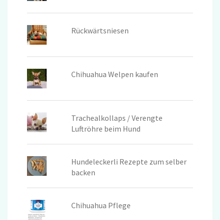
Rückwärtsniesen
Chihuahua Welpen kaufen
Trachealkollaps / Verengte
Luftröhre beim Hund
Hundeleckerli Rezepte zum selber
backen
Chihuahua Pflege