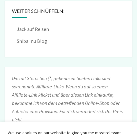
WEITER SCHNÜFFELN:
Jack auf Reisen
Shiba Inu Blog
Die mit Sternchen (*) gekennzeichneten Links sind
sogenannte Affiliate-Links. Wenn du auf so einen
Affiliate-Link klickst und über diesen Link einkaufst,
bekomme ich von dem betreffenden Online-Shop oder
Anbieter eine Provision. Für dich verändert sich der Preis
nicht.
We use cookies on our website to give you the most relevant