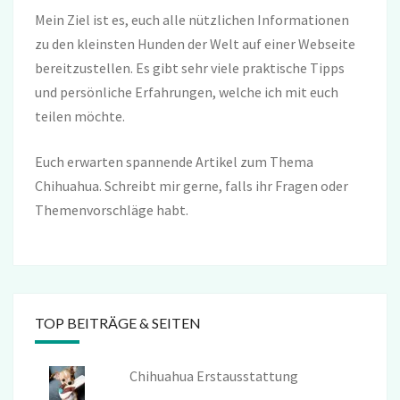
Mein Ziel ist es, euch alle nützlichen Informationen
zu den kleinsten Hunden der Welt auf einer Webseite
bereitzustellen. Es gibt sehr viele praktische Tipps
und persönliche Erfahrungen, welche ich mit euch
teilen möchte.
Euch erwarten spannende Artikel zum Thema
Chihuahua. Schreibt mir gerne, falls ihr Fragen oder
Themenvorschläge habt.
TOP BEITRÄGE & SEITEN
Chihuahua Erstausstattung