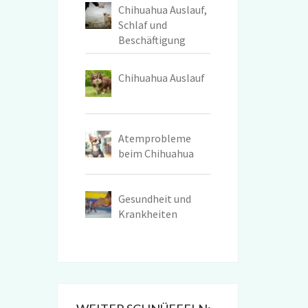
Chihuahua Auslauf,
Schlaf und
Beschäftigung
Chihuahua Auslauf
Atemprobleme
beim Chihuahua
Gesundheit und
Krankheiten