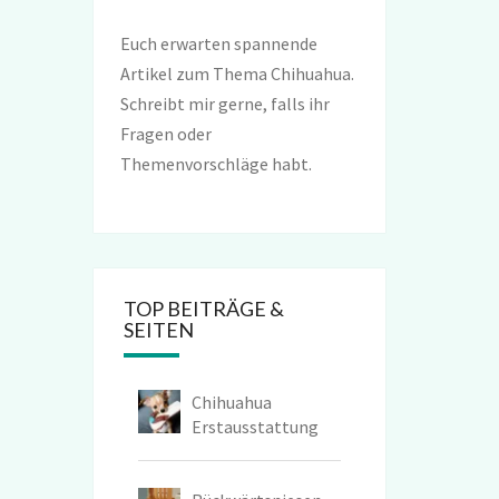
Euch erwarten spannende
Artikel zum Thema Chihuahua.
Schreibt mir gerne, falls ihr
Fragen oder
Themenvorschläge habt.
TOP BEITRÄGE &
SEITEN
Chihuahua
Erstausstattung