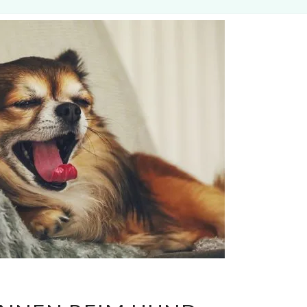
SODBRENNEN