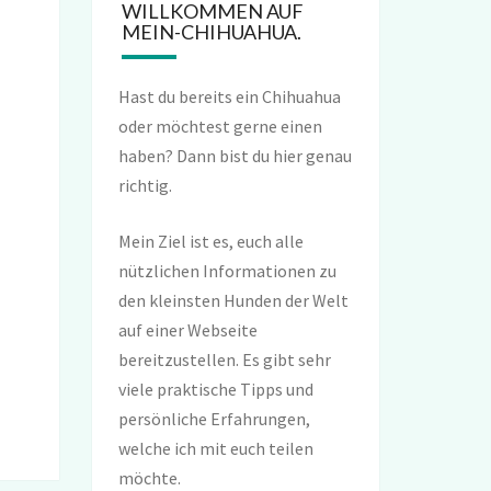
WILLKOMMEN AUF
MEIN-CHIHUAHUA.
Hast du bereits ein Chihuahua
oder möchtest gerne einen
haben? Dann bist du hier genau
richtig.
Mein Ziel ist es, euch alle
nützlichen Informationen zu
den kleinsten Hunden der Welt
auf einer Webseite
bereitzustellen. Es gibt sehr
viele praktische Tipps und
persönliche Erfahrungen,
welche ich mit euch teilen
möchte.