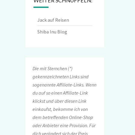
WEITER SCHNÜFFELN:
Jack auf Reisen
Shiba Inu Blog
Die mit Sternchen (*)
gekennzeichneten Links sind
sogenannte Affiliate-Links. Wenn
du auf so einen Affiliate-Link
klickst und über diesen Link
einkaufst, bekomme ich von
dem betreffenden Online-Shop
oder Anbieter eine Provision. Für
dich verändert sich der Preis