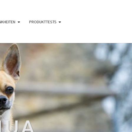
NKHEITEN
PRODUKTTESTS
HUA