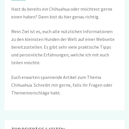
Hast du bereits ein Chihuahua oder möchtest gerne
einen haben? Dann bist du hier genau richtig.
Mein Ziel ist es, euch alle nützlichen Informationen
zu den kleinsten Hunden der Welt auf einer Webseite
bereitzustellen. Es gibt sehr viele praktische Tipps
und persönliche Erfahrungen, welche ich mit euch
teilen möchte.
Euch erwarten spannende Artikel zum Thema
Chihuahua. Schreibt mir gerne, falls ihr Fragen oder
Themenvorschläge habt.