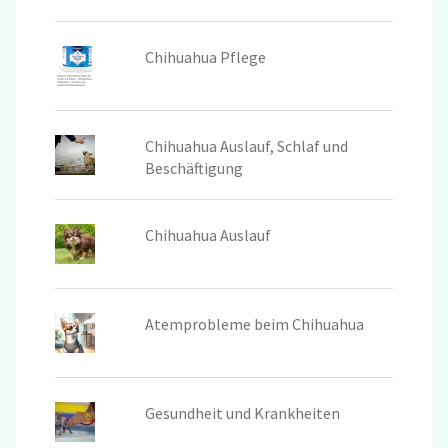
Chihuahua Pflege
Chihuahua Auslauf, Schlaf und
Beschäftigung
Chihuahua Auslauf
Atemprobleme beim Chihuahua
Gesundheit und Krankheiten