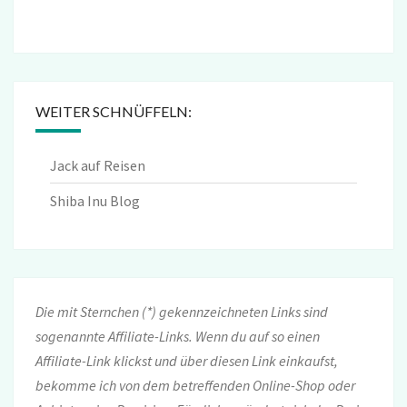
WEITER SCHNÜFFELN:
Jack auf Reisen
Shiba Inu Blog
Die mit Sternchen (*) gekennzeichneten Links sind
sogenannte Affiliate-Links. Wenn du auf so einen
Affiliate-Link klickst und über diesen Link einkaufst,
bekomme ich von dem betreffenden Online-Shop oder