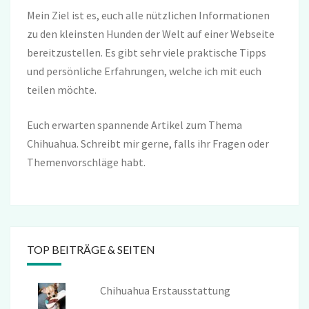
Mein Ziel ist es, euch alle nützlichen Informationen
zu den kleinsten Hunden der Welt auf einer Webseite
bereitzustellen. Es gibt sehr viele praktische Tipps
und persönliche Erfahrungen, welche ich mit euch
teilen möchte.
Euch erwarten spannende Artikel zum Thema
Chihuahua. Schreibt mir gerne, falls ihr Fragen oder
Themenvorschläge habt.
TOP BEITRÄGE & SEITEN
Chihuahua Erstausstattung