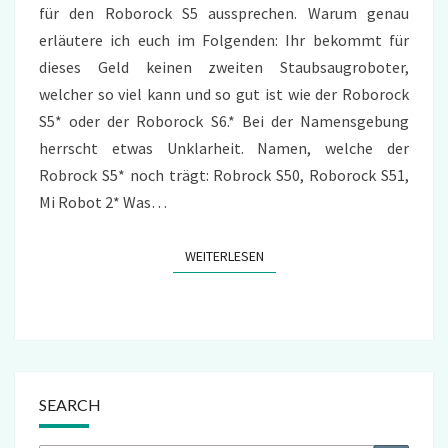
für den Roborock S5 aussprechen. Warum genau
erläutere ich euch im Folgenden: Ihr bekommt für
dieses Geld keinen zweiten Staubsaugroboter,
welcher so viel kann und so gut ist wie der Roborock
S5* oder der Roborock S6.* Bei der Namensgebung
herrscht etwas Unklarheit. Namen, welche der
Robrock S5* noch trägt: Robrock S50, Roborock S51,
Mi Robot 2* Was…
WEITERLESEN
WEITERLESEN
SEARCH