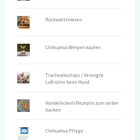
Rückwärtsniesen
Chihuahua Welpen kaufen
Trachealkollaps / Verengte
Luftröhre beim Hund
Hundeleckerli Rezepte zum selber
backen
Chihuahua Pflege