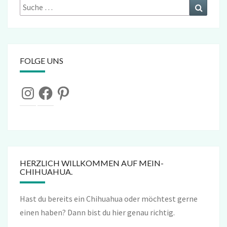
Suche
Suchen
nach:
FOLGE UNS
Instagram
Facebook
Pinterest
HERZLICH WILLKOMMEN AUF MEIN-
CHIHUAHUA.
Hast du bereits ein Chihuahua oder möchtest gerne
einen haben? Dann bist du hier genau richtig.