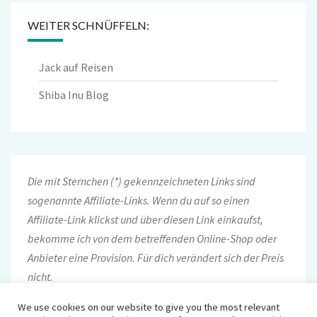
WEITER SCHNÜFFELN:
Jack auf Reisen
Shiba Inu Blog
Die mit Sternchen (*) gekennzeichneten Links sind
sogenannte Affiliate-Links. Wenn du auf so einen
Affiliate-Link klickst und über diesen Link einkaufst,
bekomme ich von dem betreffenden Online-Shop oder
Anbieter eine Provision. Für dich verändert sich der Preis
nicht.
We use cookies on our website to give you the most relevant