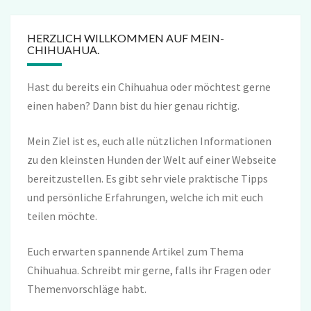
HERZLICH WILLKOMMEN AUF MEIN-
CHIHUAHUA.
Hast du bereits ein Chihuahua oder möchtest gerne
einen haben? Dann bist du hier genau richtig.
Mein Ziel ist es, euch alle nützlichen Informationen
zu den kleinsten Hunden der Welt auf einer Webseite
bereitzustellen. Es gibt sehr viele praktische Tipps
und persönliche Erfahrungen, welche ich mit euch
teilen möchte.
Euch erwarten spannende Artikel zum Thema
Chihuahua. Schreibt mir gerne, falls ihr Fragen oder
Themenvorschläge habt.