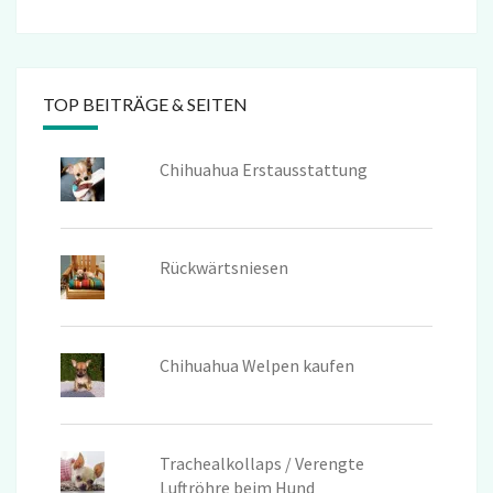
TOP BEITRÄGE & SEITEN
Chihuahua Erstausstattung
Rückwärtsniesen
Chihuahua Welpen kaufen
Trachealkollaps / Verengte
Luftröhre beim Hund