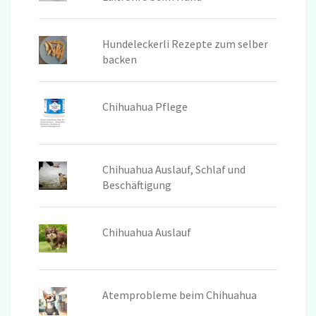
Hundeleckerli Rezepte zum selber
backen
Chihuahua Pflege
Chihuahua Auslauf, Schlaf und
Beschäftigung
Chihuahua Auslauf
Atemprobleme beim Chihuahua