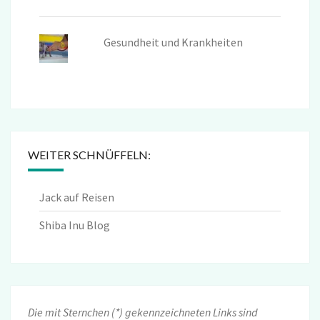
Gesundheit und Krankheiten
WEITER SCHNÜFFELN:
Jack auf Reisen
Shiba Inu Blog
Die mit Sternchen (*) gekennzeichneten Links sind