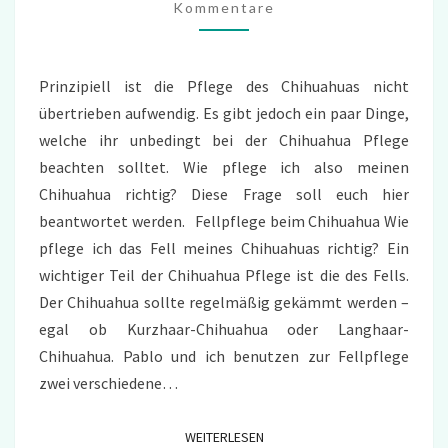
Kommentare
Prinzipiell ist die Pflege des Chihuahuas nicht
übertrieben aufwendig. Es gibt jedoch ein paar Dinge,
welche ihr unbedingt bei der Chihuahua Pflege
beachten solltet. Wie pflege ich also meinen
Chihuahua richtig? Diese Frage soll euch hier
beantwortet werden. Fellpflege beim Chihuahua Wie
pflege ich das Fell meines Chihuahuas richtig? Ein
wichtiger Teil der Chihuahua Pflege ist die des Fells.
Der Chihuahua sollte regelmäßig gekämmt werden –
egal ob Kurzhaar-Chihuahua oder Langhaar-
Chihuahua. Pablo und ich benutzen zur Fellpflege
zwei verschiedene…
WEITERLESEN
WEITERLESEN