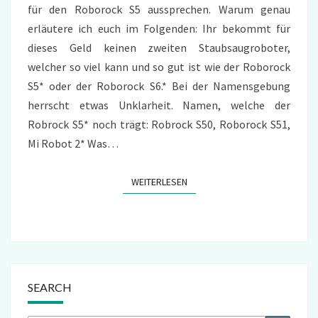
für den Roborock S5 aussprechen. Warum genau
erläutere ich euch im Folgenden: Ihr bekommt für
dieses Geld keinen zweiten Staubsaugroboter,
welcher so viel kann und so gut ist wie der Roborock
S5* oder der Roborock S6.* Bei der Namensgebung
herrscht etwas Unklarheit. Namen, welche der
Robrock S5* noch trägt: Robrock S50, Roborock S51,
Mi Robot 2* Was…
WEITERLESEN
WEITERLESEN
SEARCH