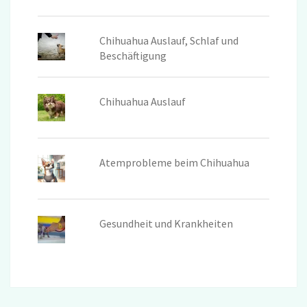
Chihuahua Auslauf, Schlaf und
Beschäftigung
Chihuahua Auslauf
Atemprobleme beim Chihuahua
Gesundheit und Krankheiten