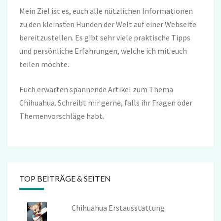
Mein Ziel ist es, euch alle nützlichen Informationen
zu den kleinsten Hunden der Welt auf einer Webseite
bereitzustellen. Es gibt sehr viele praktische Tipps
und persönliche Erfahrungen, welche ich mit euch
teilen möchte.
Euch erwarten spannende Artikel zum Thema
Chihuahua. Schreibt mir gerne, falls ihr Fragen oder
Themenvorschläge habt.
TOP BEITRÄGE & SEITEN
Chihuahua Erstausstattung