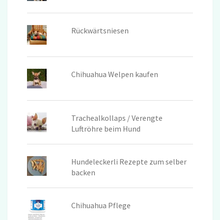
Rückwärtsniesen
Chihuahua Welpen kaufen
Trachealkollaps / Verengte
Luftröhre beim Hund
Hundeleckerli Rezepte zum selber
backen
Chihuahua Pflege