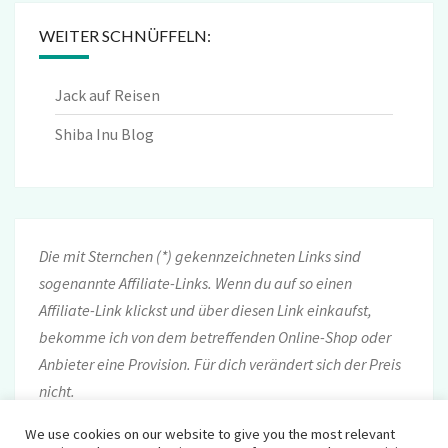
WEITER SCHNÜFFELN:
Jack auf Reisen
Shiba Inu Blog
Die mit Sternchen (*) gekennzeichneten Links sind
sogenannte Affiliate-Links. Wenn du auf so einen
Affiliate-Link klickst und über diesen Link einkaufst,
bekomme ich von dem betreffenden Online-Shop oder
Anbieter eine Provision. Für dich verändert sich der Preis
nicht.
We use cookies on our website to give you the most relevant