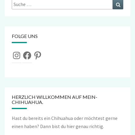
Suche
Suchen
nach:
FOLGE UNS
Instagram
Facebook
Pinterest
HERZLICH WILLKOMMEN AUF MEIN-
CHIHUAHUA.
Hast du bereits ein Chihuahua oder möchtest gerne
einen haben? Dann bist du hier genau richtig.