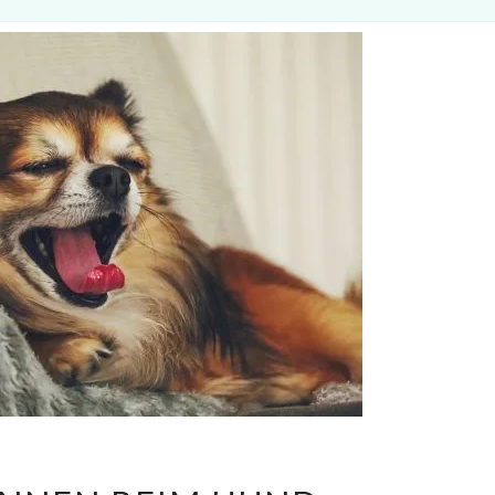
SODBRENNEN