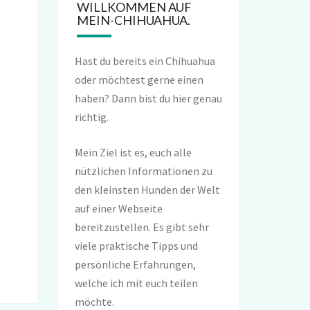
WILLKOMMEN AUF
MEIN-CHIHUAHUA.
Hast du bereits ein Chihuahua
oder möchtest gerne einen
haben? Dann bist du hier genau
richtig.
Mein Ziel ist es, euch alle
nützlichen Informationen zu
den kleinsten Hunden der Welt
auf einer Webseite
bereitzustellen. Es gibt sehr
viele praktische Tipps und
persönliche Erfahrungen,
welche ich mit euch teilen
möchte.