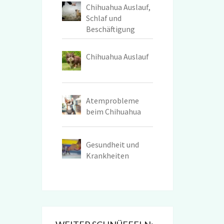
Chihuahua Auslauf,
Schlaf und
Beschäftigung
Chihuahua Auslauf
Atemprobleme
beim Chihuahua
Gesundheit und
Krankheiten