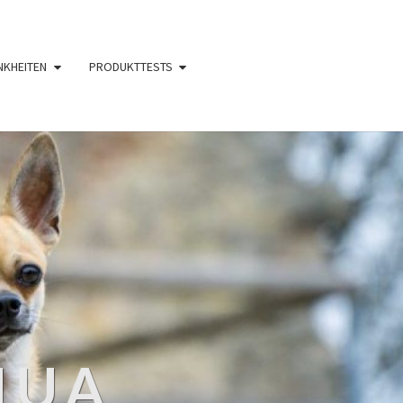
NKHEITEN
PRODUKTTESTS
HUA