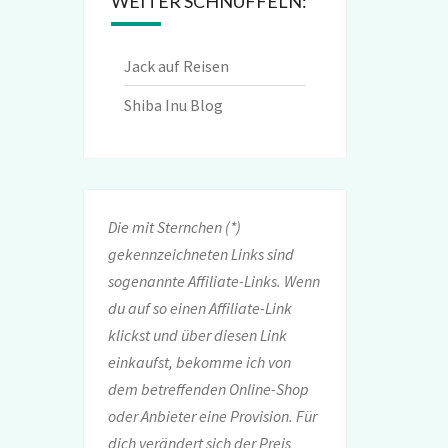
WEITER SCHNÜFFELN:
Jack auf Reisen
Shiba Inu Blog
Die mit Sternchen (*)
gekennzeichneten Links sind
sogenannte Affiliate-Links. Wenn
du auf so einen Affiliate-Link
klickst und über diesen Link
einkaufst, bekomme ich von
dem betreffenden Online-Shop
oder Anbieter eine Provision. Für
dich verändert sich der Preis