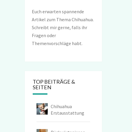
Euch erwarten spannende
Artikel zum Thema Chihuahua.
Schreibt mir gerne, falls ihr
Fragen oder
Themenvorschläge habt.
TOP BEITRÄGE &
SEITEN
Chihuahua
Erstausstattung