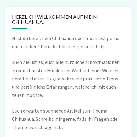
HERZLICH WILLKOMMEN AUF MEIN-
CHIHUAHUA.
Hast du bereits ein Chihuahua oder möchtest gerne
einen haben? Dann bist du hier genau richtig.
Mein Ziel ist es, euch alle nützlichen Informationen
zu den kleinsten Hunden der Welt auf einer Webseite
bereitzustellen. Es gibt sehr viele praktische Tipps
und persönliche Erfahrungen, welche ich mit euch
teilen möchte.
Euch erwarten spannende Artikel zum Thema
Chihuahua. Schreibt mir gerne, falls ihr Fragen oder
Themenvorschläge habt.