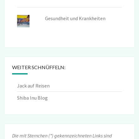
Gesundheit und Krankheiten
WEITER SCHNÜFFELN:
Jack auf Reisen
Shiba Inu Blog
Die mit Sternchen (*) gekennzeichneten Links sind