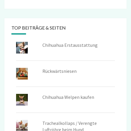
TOP BEITRÄGE & SEITEN
Chihuahua Erstausstattung
Rückwärtsniesen
Chihuahua Welpen kaufen
Trachealkollaps / Verengte
Luftröhre beim Hund