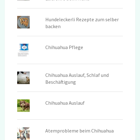
Hundeleckerli Rezepte zum selber
backen
Chihuahua Pflege
Chihuahua Auslauf, Schlaf und
Beschäftigung
Chihuahua Auslauf
Atemprobleme beim Chihuahua