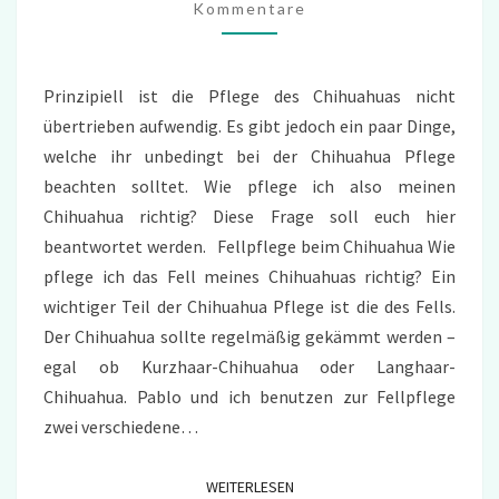
Kommentare
Prinzipiell ist die Pflege des Chihuahuas nicht
übertrieben aufwendig. Es gibt jedoch ein paar Dinge,
welche ihr unbedingt bei der Chihuahua Pflege
beachten solltet. Wie pflege ich also meinen
Chihuahua richtig? Diese Frage soll euch hier
beantwortet werden. Fellpflege beim Chihuahua Wie
pflege ich das Fell meines Chihuahuas richtig? Ein
wichtiger Teil der Chihuahua Pflege ist die des Fells.
Der Chihuahua sollte regelmäßig gekämmt werden –
egal ob Kurzhaar-Chihuahua oder Langhaar-
Chihuahua. Pablo und ich benutzen zur Fellpflege
zwei verschiedene…
WEITERLESEN
WEITERLESEN