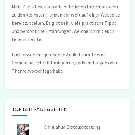
Mein Ziel ist es, euch alle nützlichen Informationen
zu den kleinsten Hunden der Welt auf einer Webseite
bereitzustellen. Es gibt sehr viele praktische Tipps
und persönliche Erfahrungen, welche ich mit euch
teilen möchte.
Euch erwarten spannende Artikel zum Thema
Chihuahua. Schreibt mir gerne, falls ihr Fragen oder
Themenvorschläge habt.
TOP BEITRÄGE & SEITEN
Chihuahua Erstausstattung