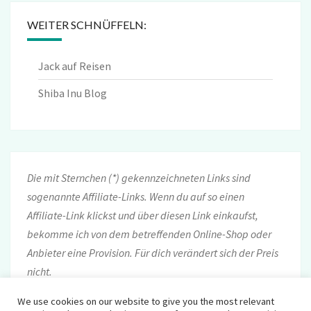
WEITER SCHNÜFFELN:
Jack auf Reisen
Shiba Inu Blog
Die mit Sternchen (*) gekennzeichneten Links sind
sogenannte Affiliate-Links. Wenn du auf so einen
Affiliate-Link klickst und über diesen Link einkaufst,
bekomme ich von dem betreffenden Online-Shop oder
Anbieter eine Provision. Für dich verändert sich der Preis
nicht.
We use cookies on our website to give you the most relevant