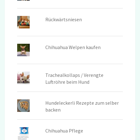
Rückwärtsniesen
Chihuahua Welpen kaufen
Trachealkollaps / Verengte
Luftröhre beim Hund
Hundeleckerli Rezepte zum selber
backen
Chihuahua Pflege