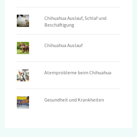
Chihuahua Auslauf, Schlaf und
Beschäftigung
Chihuahua Auslauf
Atemprobleme beim Chihuahua
Gesundheit und Krankheiten