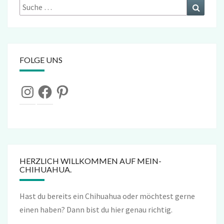
Suche
Suchen
nach:
FOLGE UNS
Instagram
Facebook
Pinterest
HERZLICH WILLKOMMEN AUF MEIN-
CHIHUAHUA.
Hast du bereits ein Chihuahua oder möchtest gerne
einen haben? Dann bist du hier genau richtig.