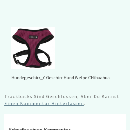
Hundegeschirr_Y-Geschirr Hund Welpe CHihuahua
Trackbacks Sind Geschlossen, Aber Du Kannst
Einen Kommentar Hinterlassen
.
Schreibe einen Kommentar