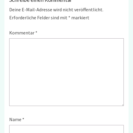
Deine E-Mail-Adresse wird nicht veröffentlicht.
Erforderliche Felder sind mit
*
markiert
Kommentar
*
Name
*