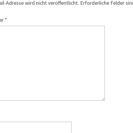
il-Adresse wird nicht veröffentlicht.
Erforderliche Felder si
ar
*