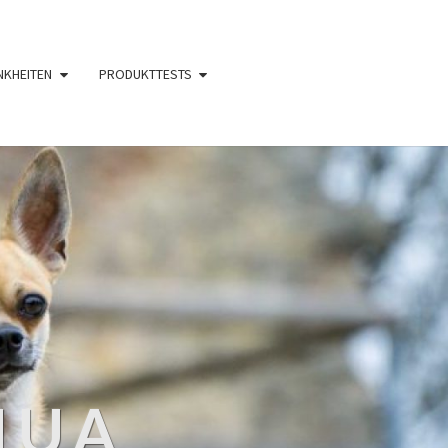
NKHEITEN
PRODUKTTESTS
HUA