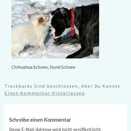
Chihuahua Schnee, Hund Schnee
Trackbacks Sind Geschlossen, Aber Du Kannst
Einen Kommentar Hinterlassen
.
Schreibe einen Kommentar
Deine E-Mail-Adresse wird nicht veröffentlicht.