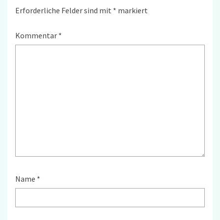
Erforderliche Felder sind mit
*
markiert
Kommentar
*
Name
*