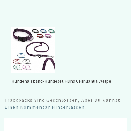
Hundehalsband-Hundeset Hund CHihuahua Welpe
Trackbacks Sind Geschlossen, Aber Du Kannst
Einen Kommentar Hinterlassen
.