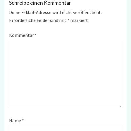
Schreibe einen Kommentar
Deine E-Mail-Adresse wird nicht veröffentlicht.
Erforderliche Felder sind mit
*
markiert
Kommentar
*
Name
*