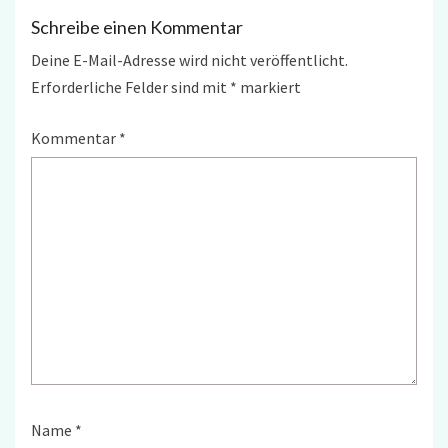
Schreibe einen Kommentar
Deine E-Mail-Adresse wird nicht veröffentlicht.
Erforderliche Felder sind mit
*
markiert
Kommentar
*
Name
*