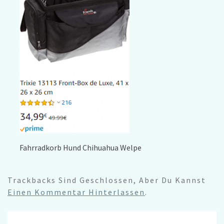
Fahrradkorb Hund Chihuahua Welpe
Trackbacks Sind Geschlossen, Aber Du Kannst
Einen Kommentar Hinterlassen
.