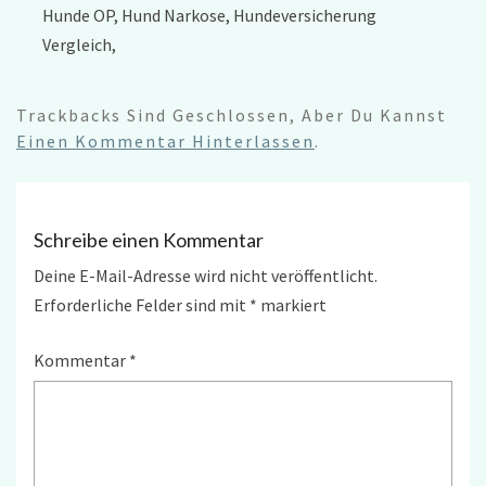
Hunde OP, Hund Narkose, Hundeversicherung
Vergleich,
Trackbacks Sind Geschlossen, Aber Du Kannst
Einen Kommentar Hinterlassen
.
Schreibe einen Kommentar
Deine E-Mail-Adresse wird nicht veröffentlicht.
Erforderliche Felder sind mit
*
markiert
Kommentar
*