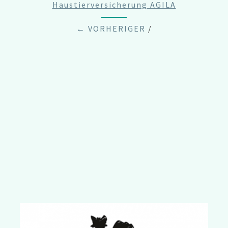
Haustierversicherung AGILA
← VORHERIGER
/