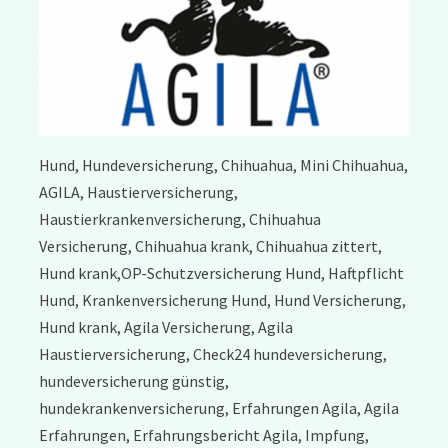
Hund, Hundeversicherung, Chihuahua, Mini Chihuahua,
AGILA, Haustierversicherung,
Haustierkrankenversicherung, Chihuahua
Versicherung, Chihuahua krank, Chihuahua zittert,
Hund krank,OP-Schutzversicherung Hund, Haftpflicht
Hund, Krankenversicherung Hund, Hund Versicherung,
Hund krank, Agila Versicherung, Agila
Haustierversicherung, Check24 hundeversicherung,
hundeversicherung günstig,
hundekrankenversicherung, Erfahrungen Agila, Agila
Erfahrungen, Erfahrungsbericht Agila, Impfung,