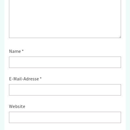
Name
*
E-Mail-Adresse
*
Website