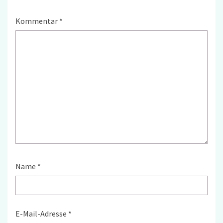
Kommentar
*
Name
*
E-Mail-Adresse
*