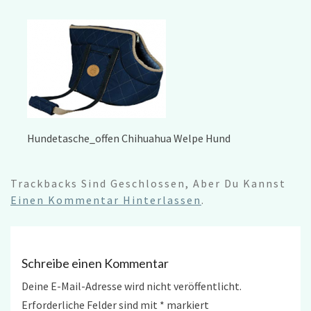
Hundetasche_offen Chihuahua Welpe Hund
Trackbacks Sind Geschlossen, Aber Du Kannst
Einen Kommentar Hinterlassen
.
Schreibe einen Kommentar
Deine E-Mail-Adresse wird nicht veröffentlicht.
Erforderliche Felder sind mit
*
markiert