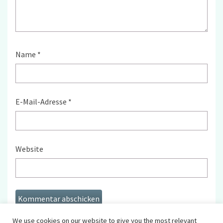
Name
*
E-Mail-Adresse
*
Website
We use cookies on our website to give you the most relevant