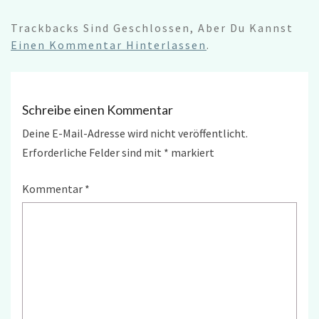
Trackbacks Sind Geschlossen, Aber Du Kannst
Einen Kommentar Hinterlassen
.
Schreibe einen Kommentar
Deine E-Mail-Adresse wird nicht veröffentlicht.
Erforderliche Felder sind mit
*
markiert
Kommentar
*