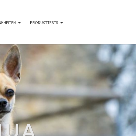
NKHEITEN
PRODUKTTESTS
HUA