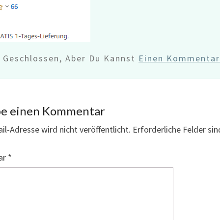
d Geschlossen, Aber Du Kannst
Einen Kommentar 
be einen Kommentar
il-Adresse wird nicht veröffentlicht.
Erforderliche Felder si
ar
*