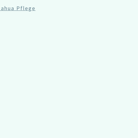
uahua Pflege