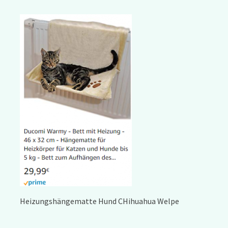
Heizungshängematte Hund CHihuahua Welpe