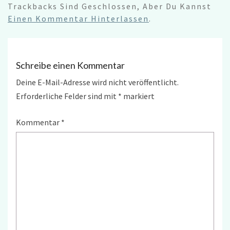
Trackbacks Sind Geschlossen, Aber Du Kannst
Einen Kommentar Hinterlassen
.
Schreibe einen Kommentar
Deine E-Mail-Adresse wird nicht veröffentlicht.
Erforderliche Felder sind mit
*
markiert
Kommentar
*