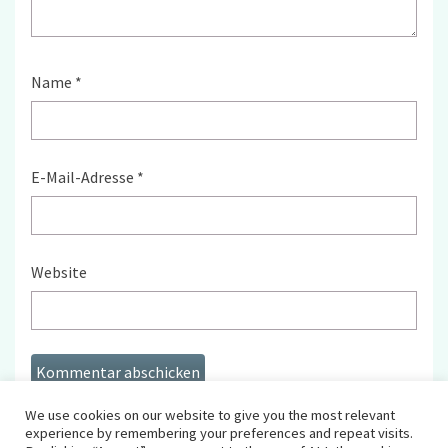
Name
*
E-Mail-Adresse
*
Website
We use cookies on our website to give you the most relevant
experience by remembering your preferences and repeat visits.