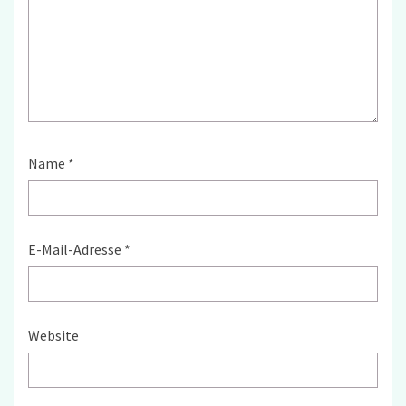
Name
*
E-Mail-Adresse
*
Website