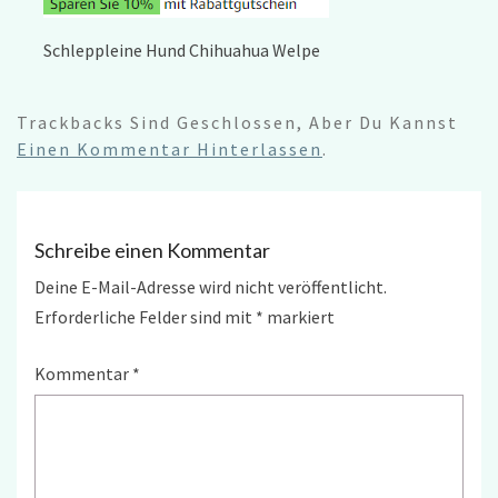
Schleppleine Hund Chihuahua Welpe
Trackbacks Sind Geschlossen, Aber Du Kannst
Einen Kommentar Hinterlassen
.
Schreibe einen Kommentar
Deine E-Mail-Adresse wird nicht veröffentlicht.
Erforderliche Felder sind mit
*
markiert
Kommentar
*