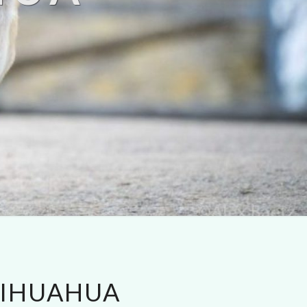
HIHUAHUA