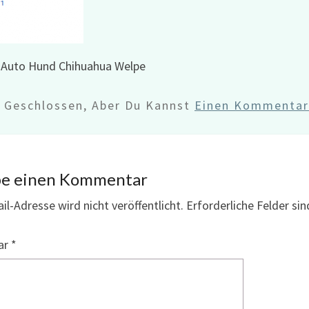
 Auto Hund Chihuahua Welpe
d Geschlossen, Aber Du Kannst
Einen Kommentar 
be einen Kommentar
il-Adresse wird nicht veröffentlicht.
Erforderliche Felder si
ar
*