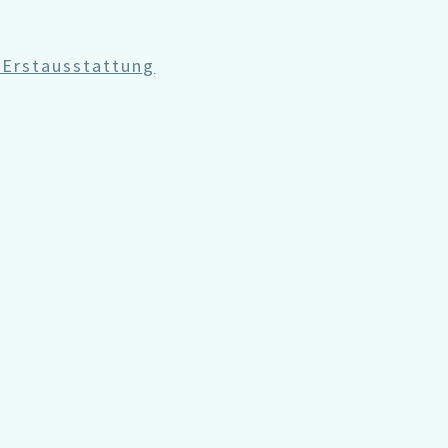
 Erstausstattung