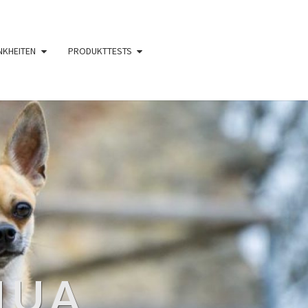
NKHEITEN
PRODUKTTESTS
HUA