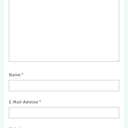
Name
*
E-Mail-Adresse
*