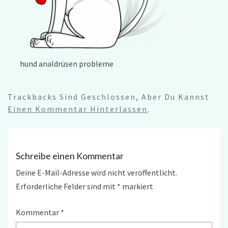
hund analdrüsen probleme
Trackbacks Sind Geschlossen, Aber Du Kannst
Einen Kommentar Hinterlassen
.
Schreibe einen Kommentar
Deine E-Mail-Adresse wird nicht veröffentlicht.
Erforderliche Felder sind mit
*
markiert
Kommentar
*