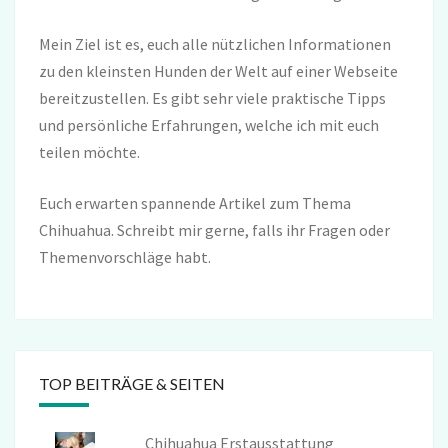
Mein Ziel ist es, euch alle nützlichen Informationen
zu den kleinsten Hunden der Welt auf einer Webseite
bereitzustellen. Es gibt sehr viele praktische Tipps
und persönliche Erfahrungen, welche ich mit euch
teilen möchte.
Euch erwarten spannende Artikel zum Thema
Chihuahua. Schreibt mir gerne, falls ihr Fragen oder
Themenvorschläge habt.
TOP BEITRÄGE & SEITEN
Chihuahua Erstausstattung