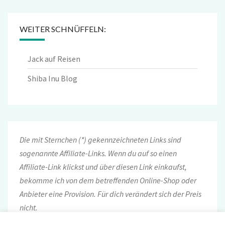
WEITER SCHNÜFFELN:
Jack auf Reisen
Shiba Inu Blog
Die mit Sternchen (*) gekennzeichneten Links sind
sogenannte Affiliate-Links. Wenn du auf so einen
Affiliate-Link klickst und über diesen Link einkaufst,
bekomme ich von dem betreffenden Online-Shop oder
Anbieter eine Provision. Für dich verändert sich der Preis
nicht.