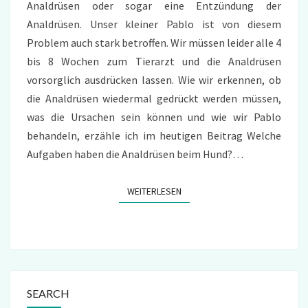
Analdrüsen oder sogar eine Entzündung der
Analdrüsen. Unser kleiner Pablo ist von diesem
Problem auch stark betroffen. Wir müssen leider alle 4
bis 8 Wochen zum Tierarzt und die Analdrüsen
vorsorglich ausdrücken lassen. Wie wir erkennen, ob
die Analdrüsen wiedermal gedrückt werden müssen,
was die Ursachen sein können und wie wir Pablo
behandeln, erzähle ich im heutigen Beitrag Welche
Aufgaben haben die Analdrüsen beim Hund?…
WEITERLESEN
WEITERLESEN
SEARCH