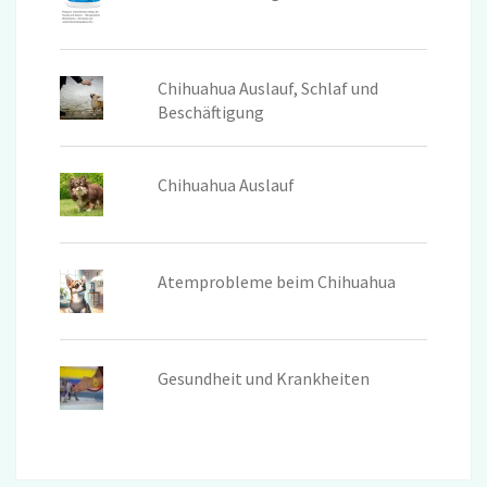
Chihuahua Auslauf, Schlaf und
Beschäftigung
Chihuahua Auslauf
Atemprobleme beim Chihuahua
Gesundheit und Krankheiten