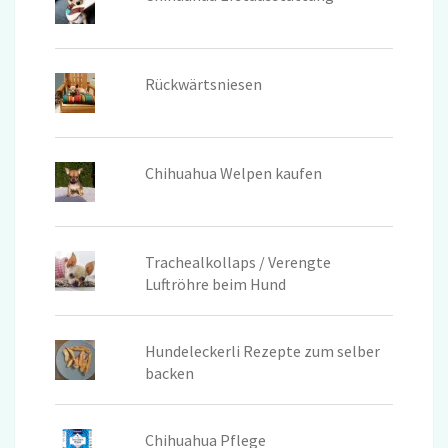
Rückwärtsniesen
Chihuahua Welpen kaufen
Trachealkollaps / Verengte
Luftröhre beim Hund
Hundeleckerli Rezepte zum selber
backen
Chihuahua Pflege